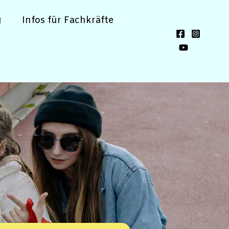
g
Infos für Fachkräfte