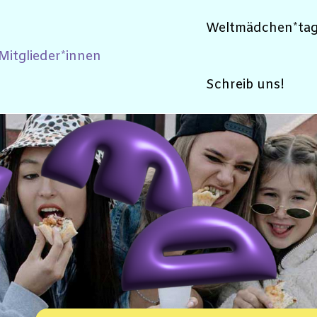
Weltmädchen*ta
Mitglieder*innen
Schreib uns!