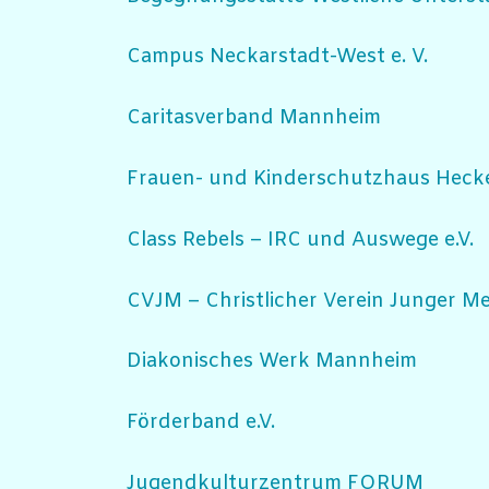
Campus Neckarstadt-West e. V.
Caritasverband Mannheim
Frauen- und Kinderschutzhaus Hecke
Class Rebels – IRC und Auswege e.V.
CVJM – Christlicher Verein Junger M
Diakonisches Werk Mannheim
Förderband e.V.
Jugendkulturzentrum FORUM