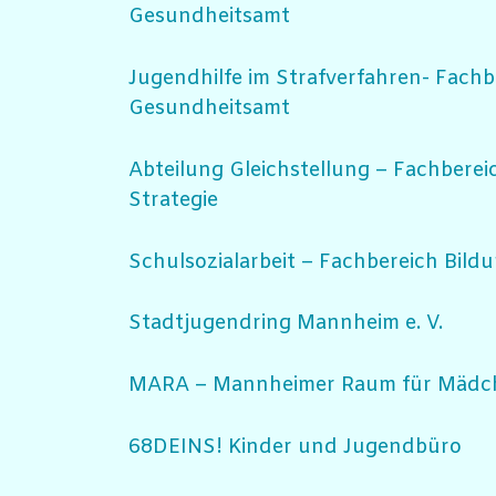
Gesundheitsamt
Jugendhilfe im Strafverfahren- Fach
Gesundheitsamt
Abteilung Gleichstellung – Fachbere
Strategie
Schulsozialarbeit – Fachbereich Bild
Stadtjugendring Mannheim e. V.
MARA – Mannheimer Raum für Mädc
68DEINS! Kinder und Jugendbüro