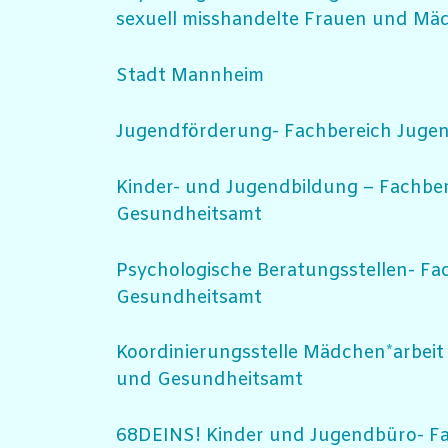
sexuell misshandelte Frauen und Mäd
Stadt Mannheim
Jugendförderung- Fachbereich Juge
Kinder- und Jugendbildung – Fachbe
Gesundheitsamt
Psychologische Beratungsstellen- Fa
Gesundheitsamt
Koordinierungsstelle Mädchen*arbeit
und Gesundheitsamt
68DEINS! Kinder und Jugendbüro- F