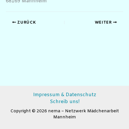
68169 Mannheim
ZURÜCK
WEITER
Impressum & Datenschutz
Schreib uns!
Copyright © 2026 nema – Netzwerk Mädchenarbeit
Mannheim